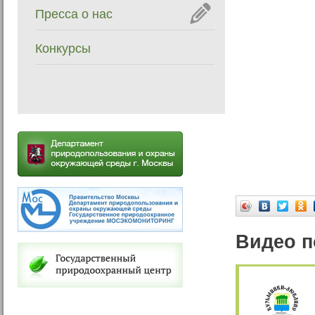
Пресса о нас
Конкурсы
Видео п