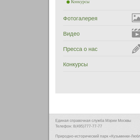
Конкурсы
Фотогалерея
Видео
Пресса о нас
Конкурсы
Единая справочная служба Мэрии Москвы
Телефон: 8(495)777-77-77
Природно-исторический парк «Кузьминки-Люб