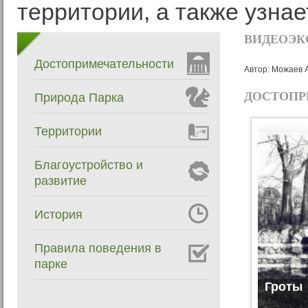
территории, а также узна
ВИДЕОЭК
Достопримечательности
Автор: Можаев 
ДОСТОПР
Природа Парка
Территории
Благоустройство и
развитие
История
Правила поведения в
парке
Гроты