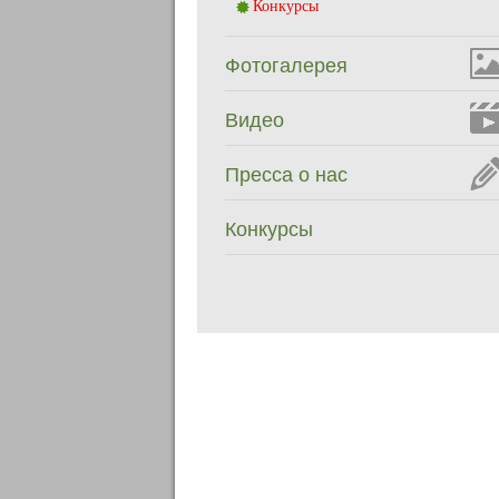
Конкурсы
Фотогалерея
Видео
Пресса о нас
Конкурсы