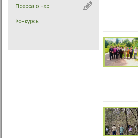
Пресса о нас
Конкурсы