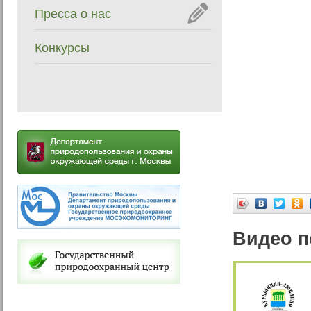
Пресса о нас
Конкурсы
Видео п