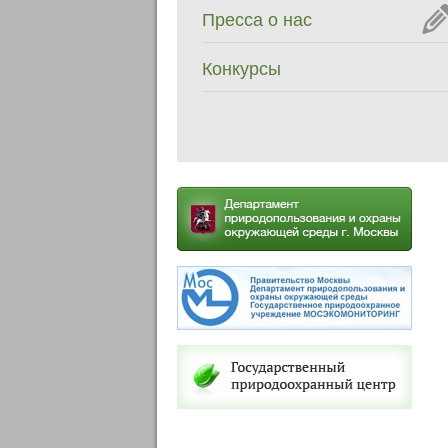
Пресса о нас
Конкурсы