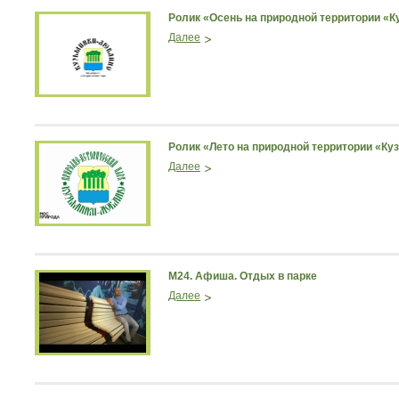
Ролик «Осень на природной территории «
Далее
Ролик «Лето на природной территории «К
Далее
М24. Афиша. Отдых в парке
Далее