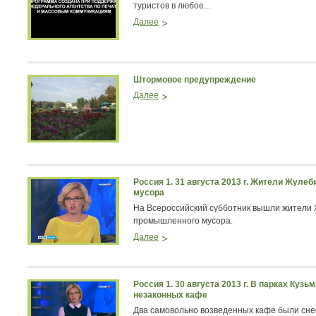
туристов в любое...
Далее
Штормовое предупреждение
Далее
Россия 1. 31 августа 2013 г. Жители Жуле
мусора
На Всероссийский субботник вышли жители 
промышленного мусора.
Далее
Россия 1. 30 августа 2013 г. В парках Ку
незаконных кафе
Два самовольно возведенных кафе были снес