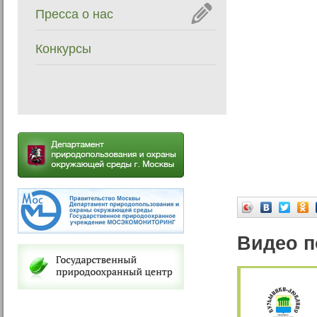
Пресса о нас
Конкурсы
Видео п