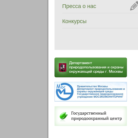
Пресса о нас
Конкурсы