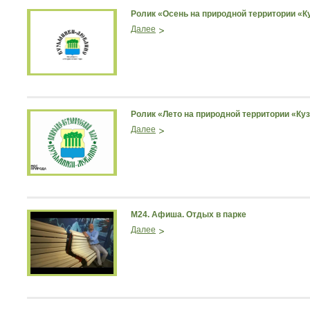
Ролик «Осень на природной территории «
Далее
Ролик «Лето на природной территории «К
Далее
М24. Афиша. Отдых в парке
Далее