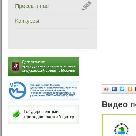
Пресса о нас
Конкурсы
Видео п