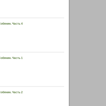
обянин. Часть 4
обянин. Часть 1
обянин. Часть 2