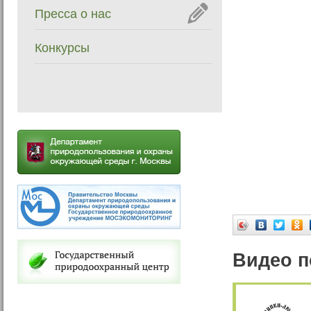
Пресса о нас
Конкурсы
Видео п