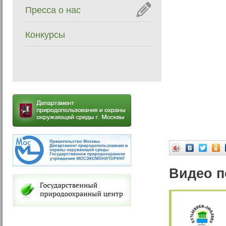
Пресса о нас
Конкурсы
Видео п