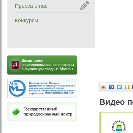
Пресса о нас
Конкурсы
Видео п