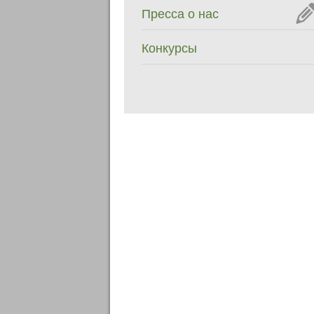
Пресса о нас
Конкурсы