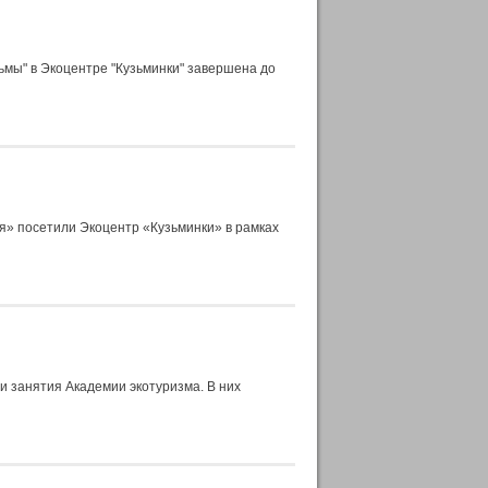
ьмы" в Экоцентре "Кузьминки" завершена до
» посетили Экоцентр «Кузьминки» в рамках
и занятия Академии экотуризма. В них