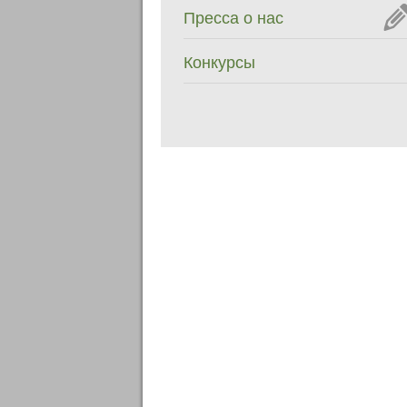
Пресса о нас
Конкурсы