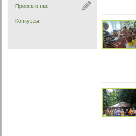
Пресса о нас
Конкурсы