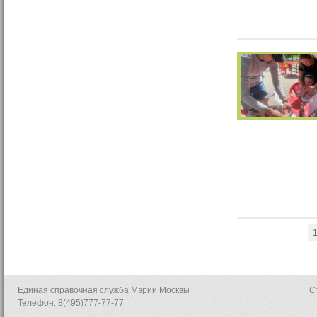
Единая справочная служба Мэрии Москвы
С
Телефон: 8(495)777-77-77