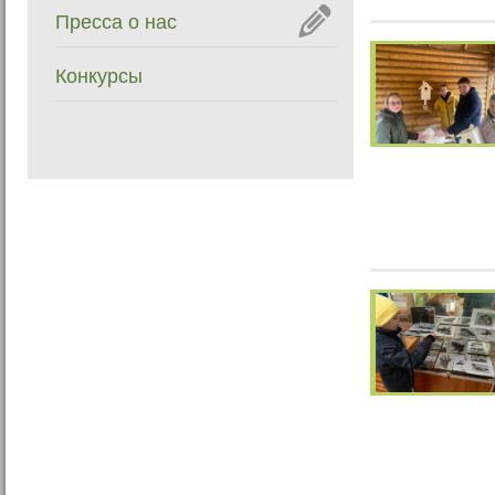
Пресса о нас
Конкурсы