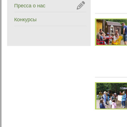
Пресса о нас
Конкурсы