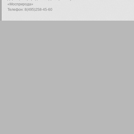
«Мосприрода»
Телефон: 8(495)258-45-60