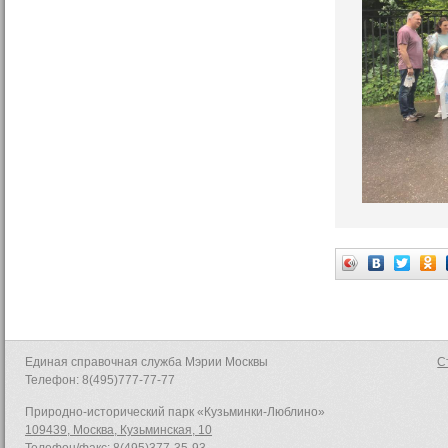
Единая справочная служба Мэрии Москвы
С
Телефон: 8(495)777-77-77
Природно-исторический парк «Кузьминки-Люблино»
109439, Москва, Кузьминская, 10