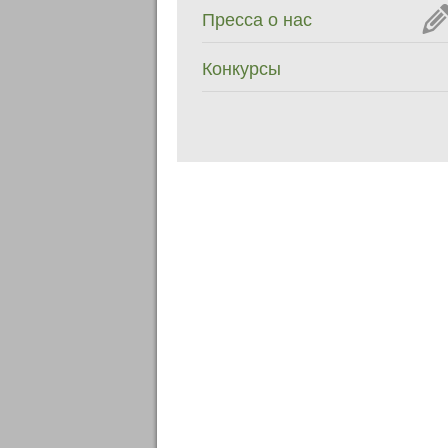
Пресса о нас
Конкурсы