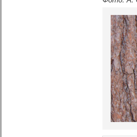
Фото: А.