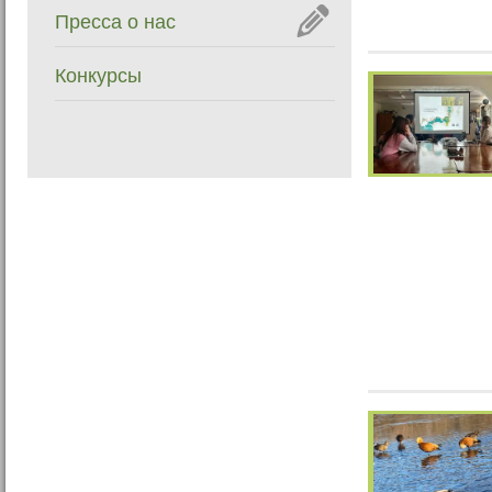
Пресса о нас
Конкурсы