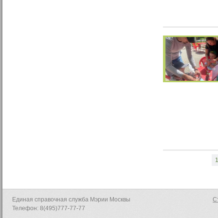
Единая справочная служба Мэрии Москвы
С
Телефон: 8(495)777-77-77