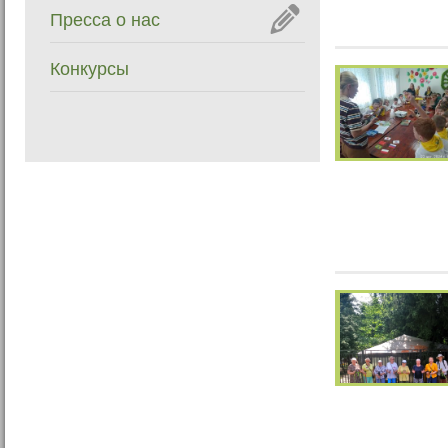
Пресса о нас
Конкурсы