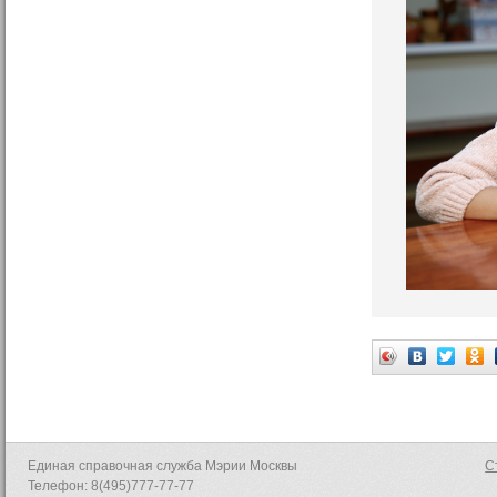
Единая справочная служба Мэрии Москвы
С
Телефон: 8(495)777-77-77