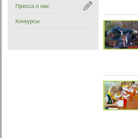
Пресса о нас
Конкурсы