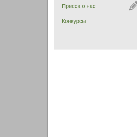
Пресса о нас
Конкурсы