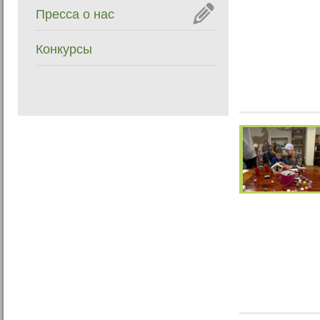
Пресса о нас
Конкурсы