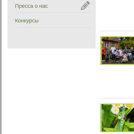
Пресса о нас
Конкурсы