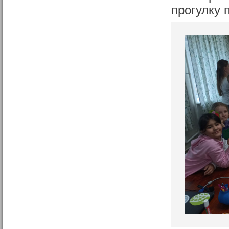
прогулку 