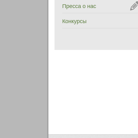
Пресса о нас
Конкурсы