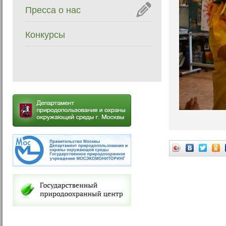
Пресса о нас
Конкурсы