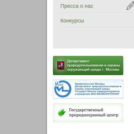
Пресса о нас
Конкурсы