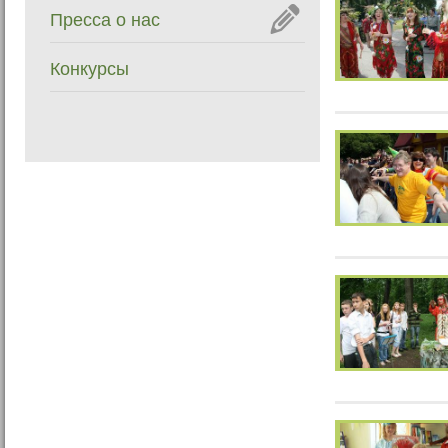
Пресса о нас
Конкурсы