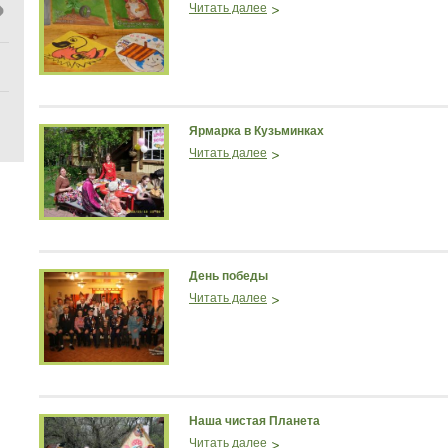
Читать далее
Ярмарка в Кузьминках
Читать далее
День победы
Читать далее
Наша чистая Планета
Читать далее