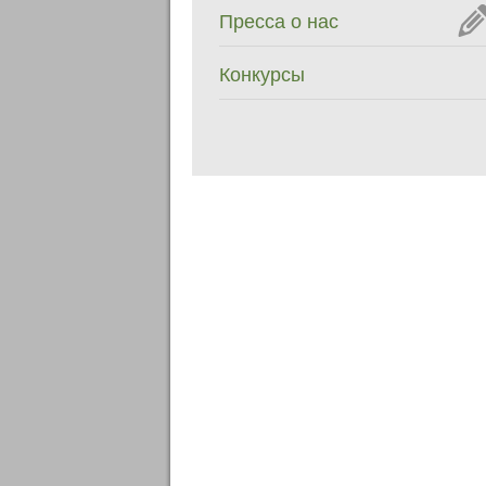
Пресса о нас
Конкурсы