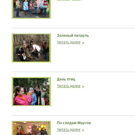
Зеленый патруль
Читать далее
День птиц
Читать далее
По следам Маугли
Читать далее