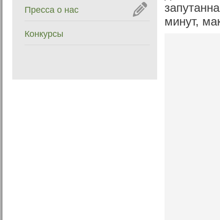
запутанна
Пресса о нас
минут, ма
Конкурсы