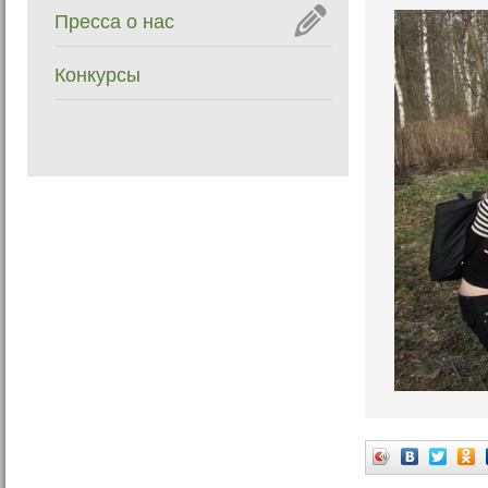
Пресса о нас
Конкурсы