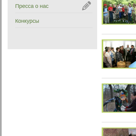
Пресса о нас
Конкурсы