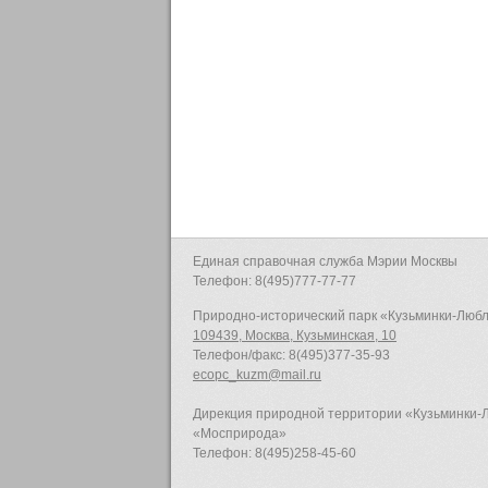
Единая справочная служба Мэрии Москвы
Телефон: 8(495)777-77-77
Природно-исторический парк «Кузьминки-Люб
109439, Москва, Кузьминская, 10
Телефон/факс: 8(495)377-35-93
ecopc_kuzm@mail.ru
Дирекция природной территории «Кузьминки
«Мосприрода»
Телефон: 8(495)258-45-60