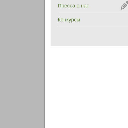
Пресса о нас
Конкурсы