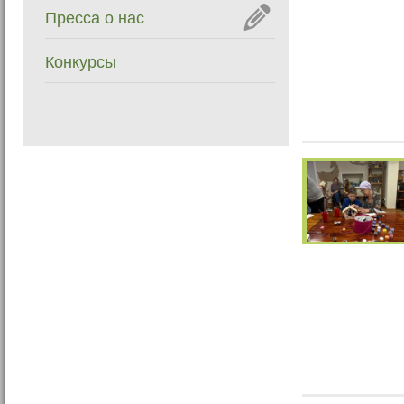
Пресса о нас
Конкурсы