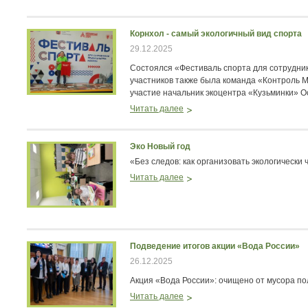
Корнхол - самый экологичный вид спорта
29.12.2025
Состоялся «Фестиваль спорта для сотрудник
участников также была команда «Контроль 
участие начальник экоцентра «Кузьминки» О
Читать далее
Эко Новый год
«Без следов: как организовать экологически
Читать далее
Подведение итогов акции «Вода России»
26.12.2025
Акция «Вода России»: очищено от мусора по
Читать далее