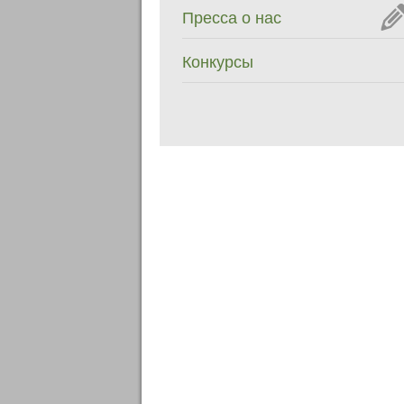
Пресса о нас
Конкурсы