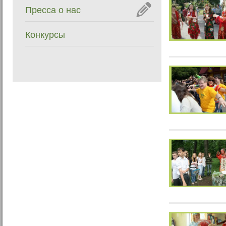
Пресса о нас
Конкурсы