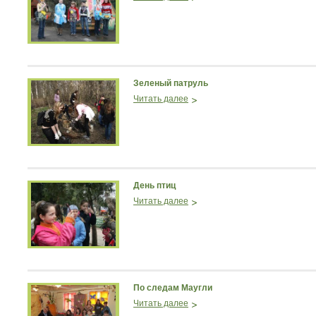
Зеленый патруль
Читать далее
День птиц
Читать далее
По следам Маугли
Читать далее