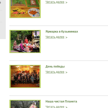
Читать далее
Ярмарка в Кузьминках
Читать далее
День победы
Читать далее
Наша чистая Планета
Читать далее