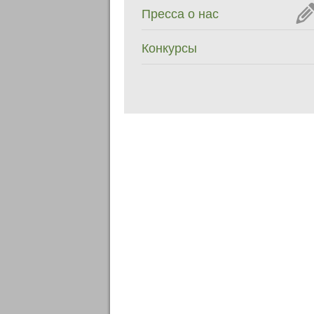
Пресса о нас
Конкурсы