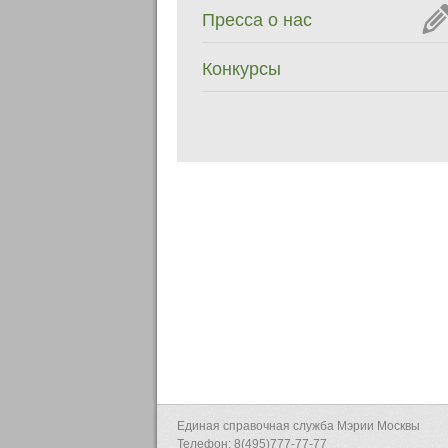
Пресса о нас
Конкурсы
Единая справочная служба Мэрии Москвы
Телефон: 8(495)777-77-77