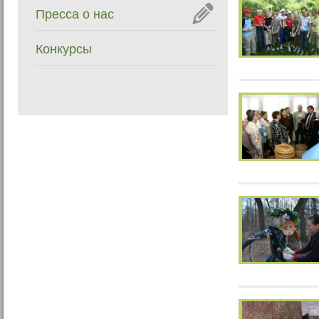
Пресса о нас
Конкурсы