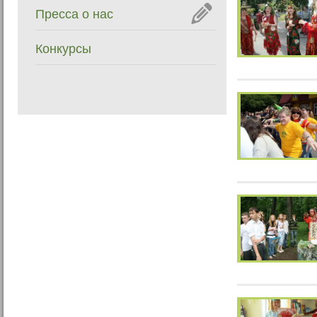
Пресса о нас
Конкурсы