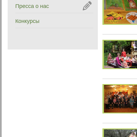
Пресса о нас
Конкурсы