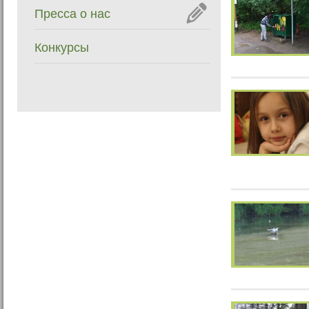
Пресса о нас
Конкурсы