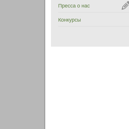
Пресса о нас
Конкурсы