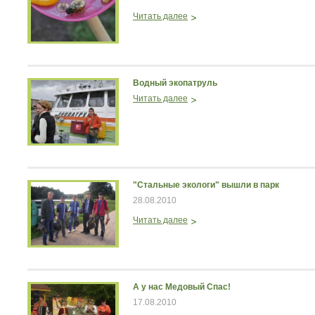
Читать далее
Водный экопатруль
Читать далее
"Стальные экологи" вышли в парк
28.08.2010
Читать далее
А у нас Медовый Спас!
17.08.2010