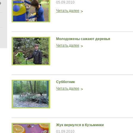
05.09.2010
Читать далее
Молодожены сажают деревья
Читать далее
Субботник
Читать далее
Жук вернулся в Кузьминки
01.09.2010